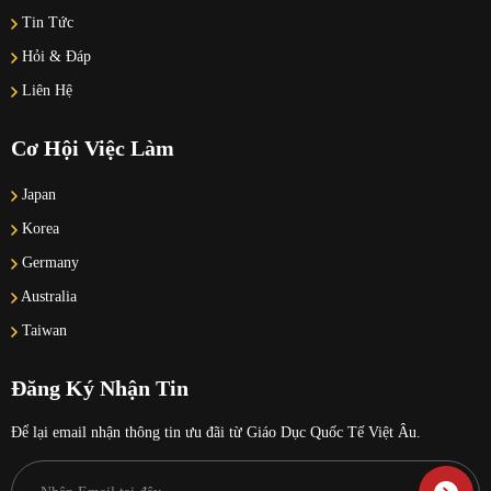
Tin Tức
Hỏi & Đáp
Liên Hệ
Cơ Hội Việc Làm
Japan
Korea
Germany
Australia
Taiwan
Đăng Ký Nhận Tin
Để lại email nhận thông tin ưu đãi từ Giáo Dục Quốc Tế Việt Âu.