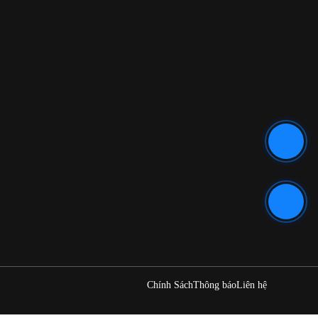
Chính Sách
Thông báo
Liên hệ