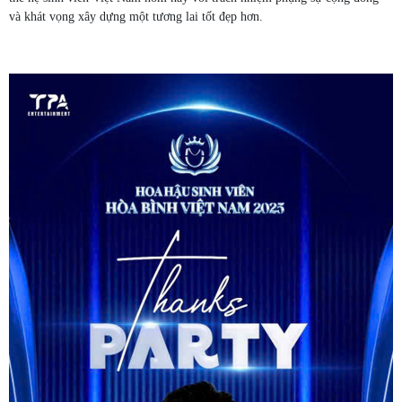
và khát vọng xây dựng một tương lai tốt đẹp hơn.