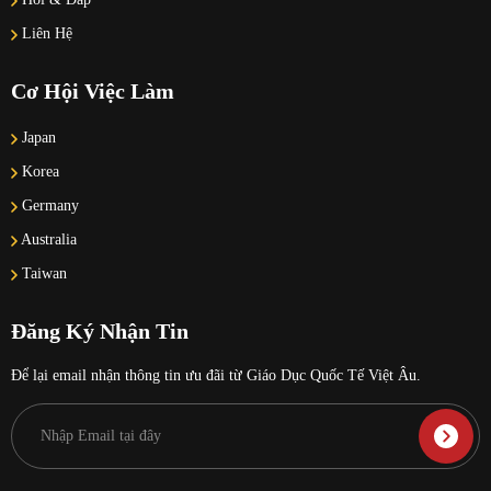
Liên Hệ
Cơ Hội Việc Làm
Japan
Korea
Germany
Australia
Taiwan
Đăng Ký Nhận Tin
Để lại email nhận thông tin ưu đãi từ Giáo Dục Quốc Tế Việt Âu.