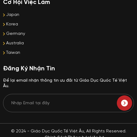
Cơ Hội Việc Làm
Japan
Korea
Germany
Australia
Taiwan
Đăng Ký Nhận Tin
Để lại email nhận thông tin ưu đãi từ Giáo Dục Quốc Tế Việt
Âu.
© 2024 - Giáo Dục Quốc Tế Việt Âu, All Rights Reserved.