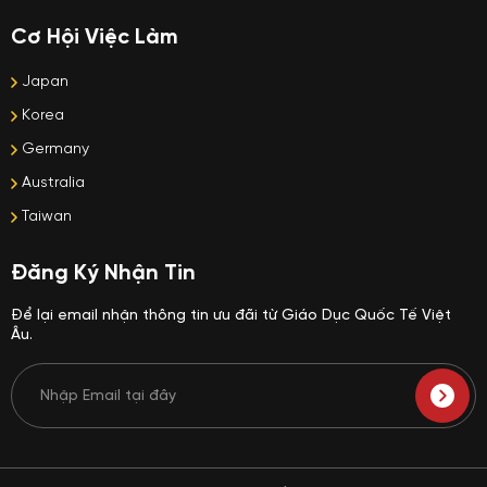
Cơ Hội Việc Làm
Japan
Korea
Germany
Australia
Taiwan
Đăng Ký Nhận Tin
Để lại email nhận thông tin ưu đãi từ Giáo Dục Quốc Tế Việt
Âu.