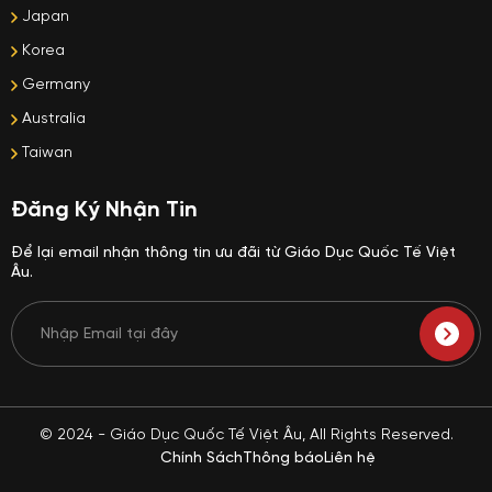
Japan
Korea
Germany
Australia
Taiwan
Đăng Ký Nhận Tin
Để lại email nhận thông tin ưu đãi từ Giáo Dục Quốc Tế Việt
Âu.
© 2024 - Giáo Dục Quốc Tế Việt Âu, All Rights Reserved.
Chính Sách
Thông báo
Liên hệ