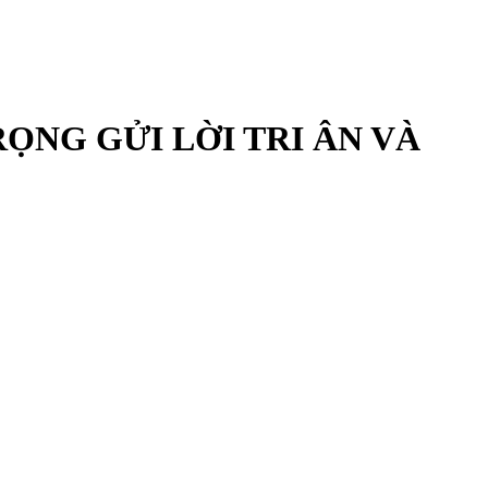
ỌNG GỬI LỜI TRI ÂN VÀ