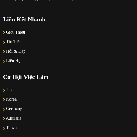
Liên Kết Nhanh
Giới Thiệu
Tin Tức
Hỏi & Đáp
Liên Hệ
Cơ Hội Việc Làm
Japan
Korea
Germany
Australia
Taiwan