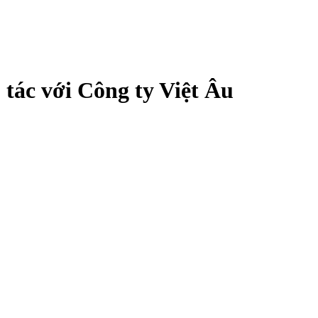
tác với Công ty Việt Âu