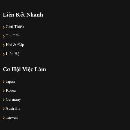
Liên Kết Nhanh
Giới Thiệu
Tin Tức
Hỏi & Đáp
Liên Hệ
Cơ Hội Việc Làm
Japan
Korea
Germany
Australia
Taiwan